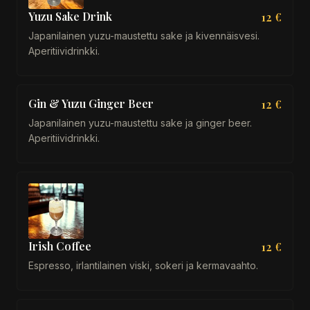
Yuzu Sake Drink
12 €
Japanilainen yuzu-maustettu sake ja kivennäisvesi.
Aperitiividrinkki.
Gin & Yuzu Ginger Beer
12 €
Japanilainen yuzu-maustettu sake ja ginger beer.
Aperitiividrinkki.
Irish Coffee
12 €
Espresso, irlantilainen viski, sokeri ja kermavaahto.