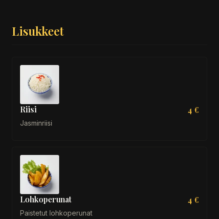
Lisukkeet
Riisi
4 €
Jasminriisi
Lohkoperunat
4 €
Paistetut lohkoperunat