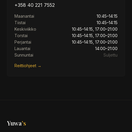
+358 40 221 7552
Maanantai
10:45–14:15
Tiistai
10:45–14:15
Keskiviikko
10:45–14:15, 17:00–21:00
Torstai
10:45–14:15, 17:00–21:00
Perjantai
10:45–14:15, 17:00–21:00
Lauantai
14:00–21:00
Sunnuntai
Suljettu
Reittiohjeet →
Yuwa
's